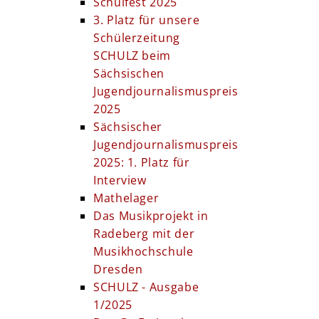
Schulfest 2025
3. Platz für unsere
Schülerzeitung
SCHULZ beim
Sächsischen
Jugendjournalismuspreis
2025
Sächsischer
Jugendjournalismuspreis
2025: 1. Platz für
Interview
Mathelager
Das Musikprojekt in
Radeberg mit der
Musikhochschule
Dresden
SCHULZ - Ausgabe
1/2025