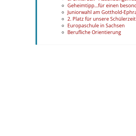
Geheimtipp...für einen beso
Juniorwahl am Gotthold-Eph
2. Platz für unsere Schülerze
Europaschule in Sachsen
Berufliche Orientierung