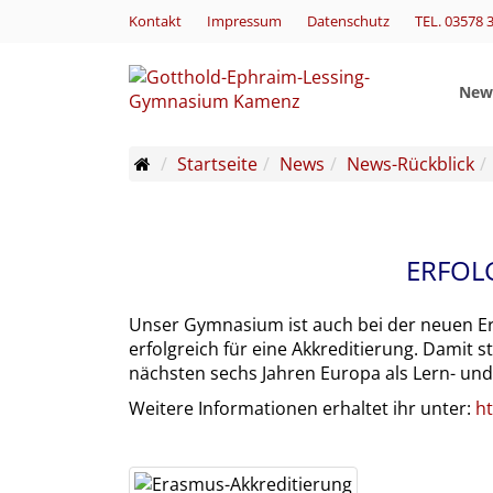
Kontakt
Impressum
Datenschutz
TEL. 03578 
New
Startseite
News
News-Rückblick
ERFOL
Unser Gymnasium ist auch bei der neuen 
erfolgreich für eine Akkreditierung. Damit
nächsten sechs Jahren Europa als Lern- und 
Weitere Informationen erhaltet ihr unter:
ht