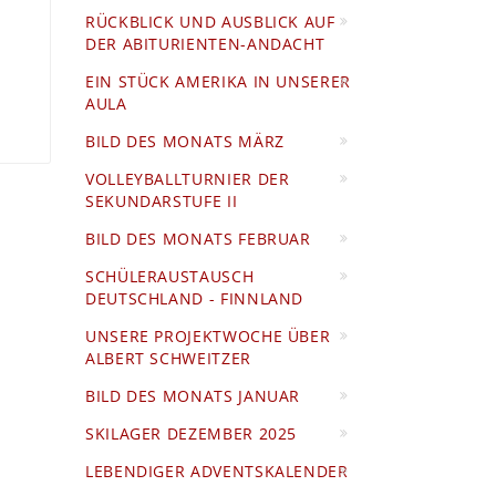
RÜCKBLICK UND AUSBLICK AUF
DER ABITURIENTEN-ANDACHT
EIN STÜCK AMERIKA IN UNSERER
AULA
BILD DES MONATS MÄRZ
VOLLEYBALLTURNIER DER
SEKUNDARSTUFE II
BILD DES MONATS FEBRUAR
SCHÜLERAUSTAUSCH
DEUTSCHLAND - FINNLAND
UNSERE PROJEKTWOCHE ÜBER
ALBERT SCHWEITZER
BILD DES MONATS JANUAR
SKILAGER DEZEMBER 2025
LEBENDIGER ADVENTSKALENDER