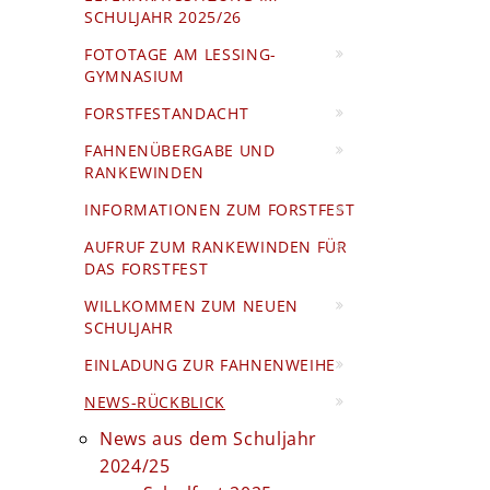
SCHULJAHR 2025/26
FOTOTAGE AM LESSING-
GYMNASIUM
FORSTFESTANDACHT
FAHNENÜBERGABE UND
RANKEWINDEN
INFORMATIONEN ZUM FORSTFEST
AUFRUF ZUM RANKEWINDEN FÜR
DAS FORSTFEST
WILLKOMMEN ZUM NEUEN
SCHULJAHR
EINLADUNG ZUR FAHNENWEIHE
NEWS-RÜCKBLICK
News aus dem Schuljahr
2024/25