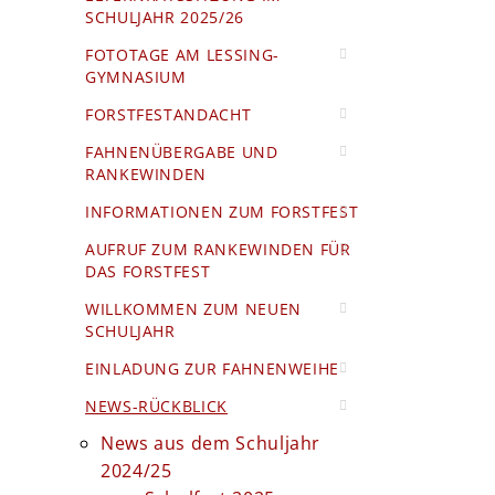
SCHULJAHR 2025/26
FOTOTAGE AM LESSING-
GYMNASIUM
FORSTFESTANDACHT
FAHNENÜBERGABE UND
RANKEWINDEN
INFORMATIONEN ZUM FORSTFEST
AUFRUF ZUM RANKEWINDEN FÜR
DAS FORSTFEST
WILLKOMMEN ZUM NEUEN
SCHULJAHR
EINLADUNG ZUR FAHNENWEIHE
NEWS-RÜCKBLICK
News aus dem Schuljahr
2024/25