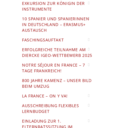
EXKURSION ZUR KÖNIGIN DER
INSTRUMENTE
10 SPANIER UND SPANIERINNEN
IN DEUTSCHLAND – ERASMUS+
AUSTAUSCH
FASCHINGSAUFTAKT
ERFOLGREICHE TEILNAHME AM
DIERCKE IGEO-WETTBEWERB 2025
NOTRE SÉJOUR EN FRANCE – 7
TAGE FRANKREICH!
800 JAHRE KAMENZ – UNSER BILD
BEIM UMZUG
LA FRANCE – ON Y VA!
AUSSCHREIBUNG FLEXIBLES
LERNBUDGET
EINLADUNG ZUR 1.
ELTERNRATSSITZUNG IM