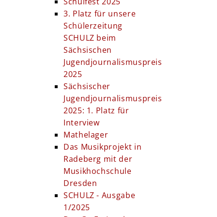
Schulfest 2025
3. Platz für unsere
Schülerzeitung
SCHULZ beim
Sächsischen
Jugendjournalismuspreis
2025
Sächsischer
Jugendjournalismuspreis
2025: 1. Platz für
Interview
Mathelager
Das Musikprojekt in
Radeberg mit der
Musikhochschule
Dresden
SCHULZ - Ausgabe
1/2025