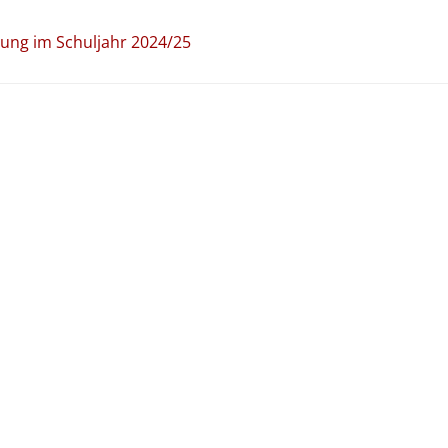
tzung im Schuljahr 2024/25