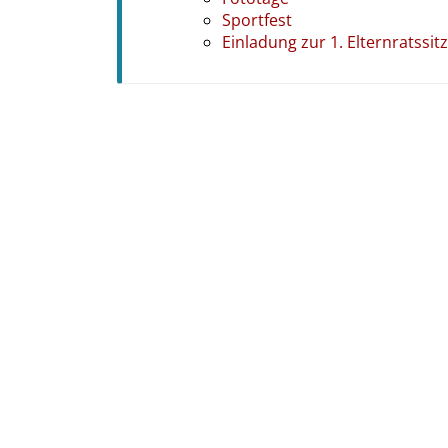
Sportfest
Einladung zur 1. Elternratssi