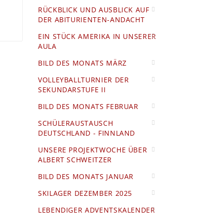
RÜCKBLICK UND AUSBLICK AUF
DER ABITURIENTEN-ANDACHT
EIN STÜCK AMERIKA IN UNSERER
AULA
BILD DES MONATS MÄRZ
VOLLEYBALLTURNIER DER
SEKUNDARSTUFE II
BILD DES MONATS FEBRUAR
SCHÜLERAUSTAUSCH
DEUTSCHLAND - FINNLAND
UNSERE PROJEKTWOCHE ÜBER
ALBERT SCHWEITZER
BILD DES MONATS JANUAR
SKILAGER DEZEMBER 2025
LEBENDIGER ADVENTSKALENDER