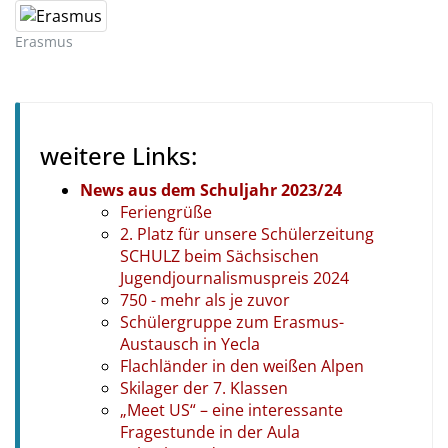
Erasmus
weitere Links:
News aus dem Schuljahr 2023/24
Feriengrüße
2. Platz für unsere Schülerzeitung
SCHULZ beim Sächsischen
Jugendjournalismuspreis 2024
750 - mehr als je zuvor
Schülergruppe zum Erasmus-
Austausch in Yecla
Flachländer in den weißen Alpen
Skilager der 7. Klassen
„Meet US“ – eine interessante
Fragestunde in der Aula