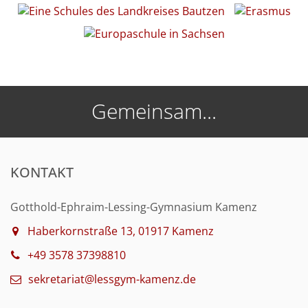
Gemeinsam...
KONTAKT
Gotthold-Ephraim-Lessing-Gymnasium Kamenz
Haberkornstraße 13, 01917 Kamenz
+49 3578 37398810
sekretariat@lessgym-kamenz.de