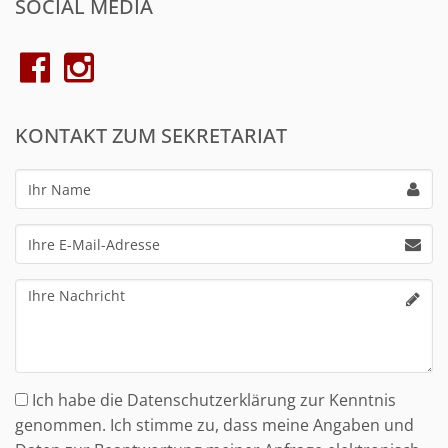
SOCIAL MEDIA
KONTAKT ZUM SEKRETARIAT
Ihr
Name
Ihre
E-
Mail-
Ihre
Adresse
Nachricht
Ich habe die Datenschutzerklärung zur Kenntnis
genommen. Ich stimme zu, dass meine Angaben und