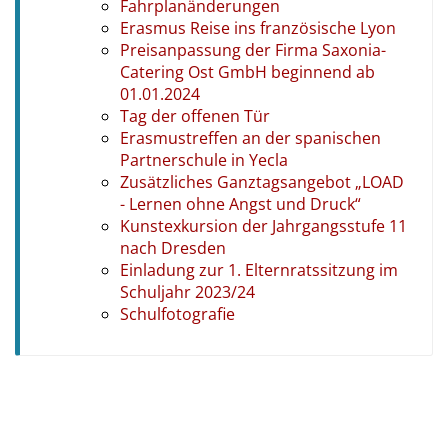
Fahrplanänderungen
Erasmus Reise ins französische Lyon
Preisanpassung der Firma Saxonia-
Catering Ost GmbH beginnend ab
01.01.2024
Tag der offenen Tür
Erasmustreffen an der spanischen
Partnerschule in Yecla
Zusätzliches Ganztagsangebot „LOAD
- Lernen ohne Angst und Druck“
Kunstexkursion der Jahrgangsstufe 11
nach Dresden
Einladung zur 1. Elternratssitzung im
Schuljahr 2023/24
Schulfotografie