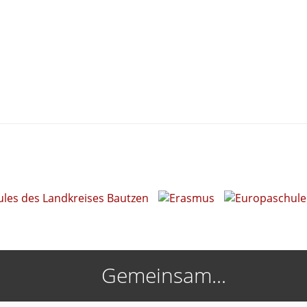
Gemeinsam...