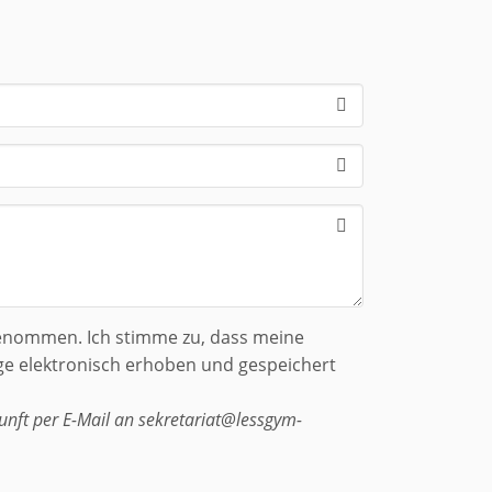
genommen. Ich stimme zu, dass meine
e elektronisch erhoben und gespeichert
kunft per E-Mail an sekretariat@lessgym-