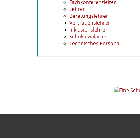
Fachkonferenzleiter
Lehrer
Beratungslehrer
Vertrauenslehrer
Inklusionslehrer
Schulsozialarbeit
Technisches Personal