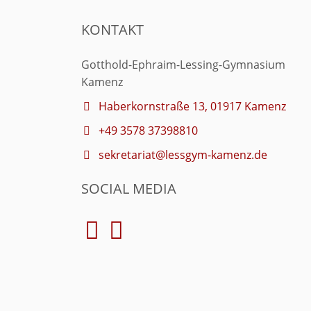
KONTAKT
Gotthold-Ephraim-Lessing-Gymnasium
Kamenz
Haberkornstraße 13, 01917 Kamenz
+49 3578 37398810
sekretariat@lessgym-kamenz.de
SOCIAL MEDIA