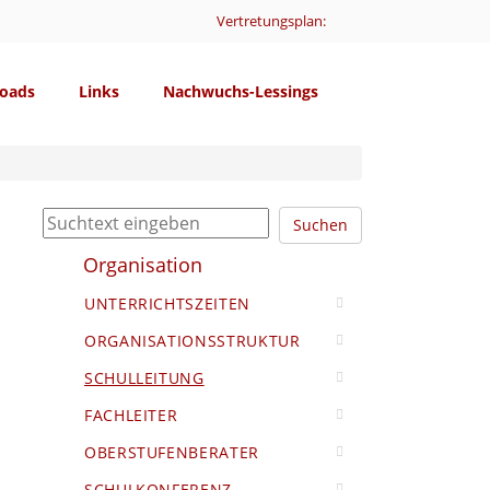
Vertretungsplan:
oads
Links
Nachwuchs-Lessings
Suchen
Organisation
UNTERRICHTSZEITEN
ORGANISATIONSSTRUKTUR
SCHULLEITUNG
FACHLEITER
OBERSTUFENBERATER
SCHULKONFERENZ