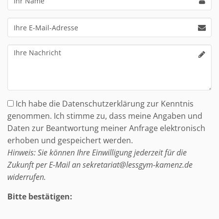
Name
Ihre
E-
Mail-
Ihre
Adresse
Nachricht
Ich habe die Datenschutzerklärung zur Kenntnis
genommen. Ich stimme zu, dass meine Angaben und
Daten zur Beantwortung meiner Anfrage elektronisch
erhoben und gespeichert werden.
Hinweis: Sie können Ihre Einwilligung jederzeit für die
Zukunft per E-Mail an sekretariat@lessgym-kamenz.de
widerrufen.
Bitte bestätigen: