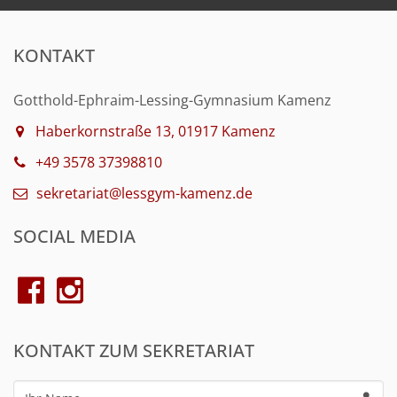
KONTAKT
Gotthold-Ephraim-Lessing-Gymnasium Kamenz
Haberkornstraße 13, 01917 Kamenz
+49 3578 37398810
sekretariat@lessgym-kamenz.de
SOCIAL MEDIA
KONTAKT ZUM SEKRETARIAT
Ihr