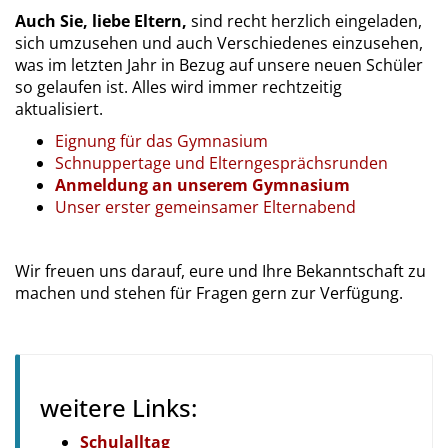
Auch Sie, liebe Eltern,
sind recht herzlich eingeladen,
sich umzusehen und auch Verschiedenes einzusehen,
was im letzten Jahr in Bezug auf unsere neuen Schüler
so gelaufen ist. Alles wird immer rechtzeitig
aktualisiert.
Eignung für das Gymnasium
Schnuppertage und Elterngesprächsrunden
Anmeldung an unserem Gymnasium
Unser erster gemeinsamer Elternabend
Wir freuen uns darauf, eure und Ihre Bekanntschaft zu
machen und stehen für Fragen gern zur Verfügung.
weitere Links:
Schulalltag