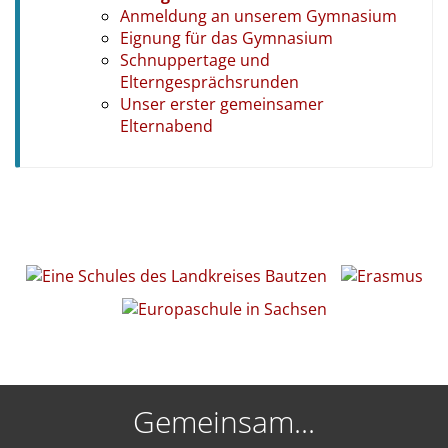
Anmeldung an unserem Gymnasium
Eignung für das Gymnasium
Schnuppertage und
Elterngesprächsrunden
Unser erster gemeinsamer
Elternabend
Gemeinsam...