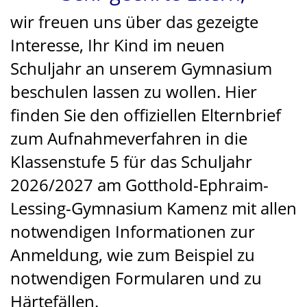
wir freuen uns über das gezeigte
Interesse, Ihr Kind im neuen
Schuljahr an unserem Gymnasium
beschulen lassen zu wollen. Hier
finden Sie den offiziellen Elternbrief
zum Aufnahmeverfahren in die
Klassenstufe 5 für das Schuljahr
2026/2027 am Gotthold-Ephraim-
Lessing-Gymnasium Kamenz mit allen
notwendigen Informationen zur
Anmeldung, wie zum Beispiel zu
notwendigen Formularen und zu
Härtefällen.