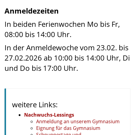
Anmeldezeiten
In beiden Ferienwochen Mo bis Fr,
08:00 bis 14:00 Uhr.
In der Anmeldewoche vom 23.02. bis
27.02.2026 ab 10:00 bis 14:00 Uhr, Di
und Do bis 17:00 Uhr.
weitere Links:
Nachwuchs-Lessings
Anmeldung an unserem Gymnasium
Eignung für das Gymnasium
Schnuppertage und