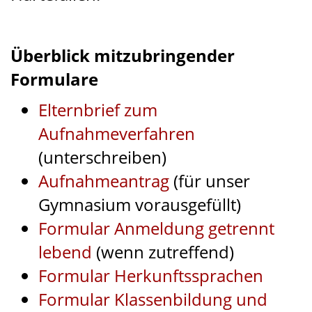
Überblick mitzubringender
Formulare
Elternbrief zum
Aufnahmeverfahren
(unterschreiben)
Aufnahmeantrag
(für unser
Gymnasium vorausgefüllt)
Formular Anmeldung getrennt
lebend
(wenn zutreffend)
Formular Herkunftssprachen
Formular Klassenbildung und