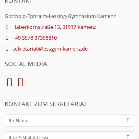
KONTAKT
Gotthold-Ephraim-Lessing-Gymnasium Kamenz
Haberkornstraße 13, 01917 Kamenz
+49 3578 37398810
sekretariat@lessgym-kamenz.de
SOCIAL MEDIA
KONTAKT ZUM SEKRETARIAT
Ihr
Name
Ihre