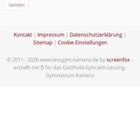
Senden
Kontakt
|
Impressum
|
Datenschutzerklärung
|
Sitemap
|
Cookie-Einstellungen
© 2011 - 2026 www.lessgym-kamenz.de by
screenfox
–
erstellt mit
für das Gotthold-Ephraim-Lessing-
Gymnasium Kamenz