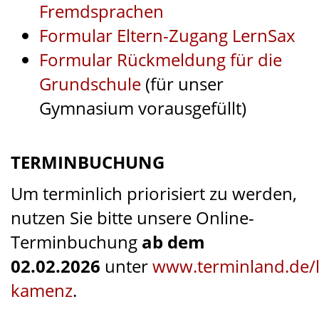
Fremdsprachen
Formular Eltern-Zugang LernSax
Formular Rückmeldung für die
Grundschule
(für unser
Gymnasium vorausgefüllt)
TERMINBUCHUNG
Um terminlich priorisiert zu werden,
nutzen Sie bitte unsere Online-
Terminbuchung
ab dem
02.02.2026
unter
www.terminland.de/
kamenz
.