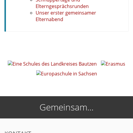
Elterngesprächsrunden
Unser erster gemeinsamer
Elternabend
Gemeinsam...