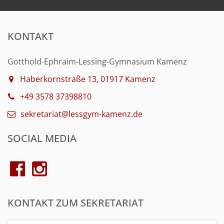
KONTAKT
Gotthold-Ephraim-Lessing-Gymnasium Kamenz
Haberkornstraße 13, 01917 Kamenz
+49 3578 37398810
sekretariat@lessgym-kamenz.de
SOCIAL MEDIA
KONTAKT ZUM SEKRETARIAT