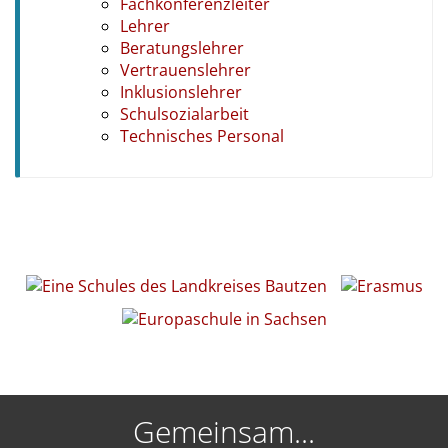
Fachkonferenzleiter
Lehrer
Beratungslehrer
Vertrauenslehrer
Inklusionslehrer
Schulsozialarbeit
Technisches Personal
Gemeinsam...