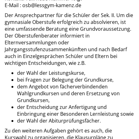
E-Mail : osb@lessgym-kamenz.de
Der Ansprechpartner für die Schüler der Sek. II. Um die
gymnasiale Oberstufe erfolgreich zu absolvieren, ist
eine umfassende Beratung eine Grundvoraussetzung.
Der Oberstufenberater informiert in
Elternversammlungen oder
Jahrgangsstufenzusammenkünften und nach Bedarf
auch in Einzelgesprächen Schüler und Eltern bei
wichtigen Entscheidungen, wie z.B.
der Wahl der Leistungskurse,
bei Fragen zur Belegung der Grundkurse,
dem Angebot von fächerverbindenden
Wahlgrundkursen und deren Ersetzung von
Grundkursen,
der Entscheidung zur Anfertigung und
Einbringung einer Besonderen Lernleistung sowie
der Wahl der Abiturprüfungsfächer.
Zu den weiteren Aufgaben gehört es auch, die
Kurswahl zu organisieren, die Klausurpläne zu