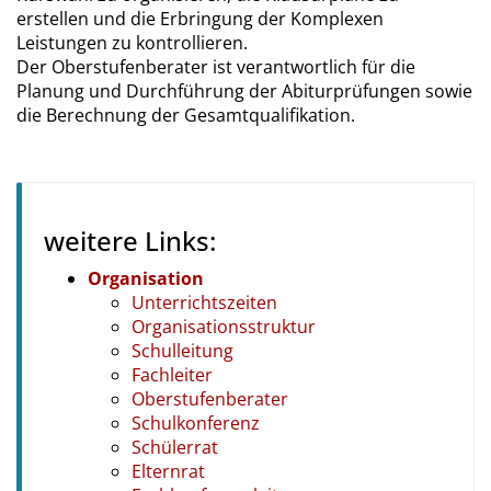
erstellen und die Erbringung der Komplexen
Leistungen zu kontrollieren.
Der Oberstufenberater ist verantwortlich für die
Planung und Durchführung der Abiturprüfungen sowie
die Berechnung der Gesamtqualifikation.
weitere Links:
Organisation
Unterrichtszeiten
Organisationsstruktur
Schulleitung
Fachleiter
Oberstufenberater
Schulkonferenz
Schülerrat
Elternrat