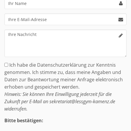
Ihr
Name
Ihre
E-
Mail-
Ihre
Adresse
Nachricht
Ich habe die Datenschutzerklärung zur Kenntnis
genommen. Ich stimme zu, dass meine Angaben und
Daten zur Beantwortung meiner Anfrage elektronisch
erhoben und gespeichert werden.
Hinweis: Sie können Ihre Einwilligung jederzeit für die
Zukunft per E-Mail an sekretariat@lessgym-kamenz.de
widerrufen.
Bitte bestätigen: