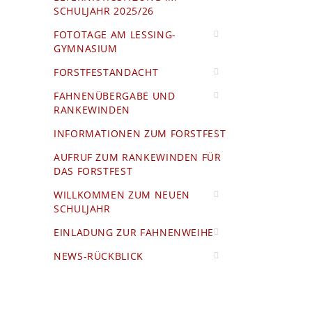
SCHULJAHR 2025/26
FOTOTAGE AM LESSING-
GYMNASIUM
FORSTFESTANDACHT
FAHNENÜBERGABE UND
RANKEWINDEN
INFORMATIONEN ZUM FORSTFEST
AUFRUF ZUM RANKEWINDEN FÜR
DAS FORSTFEST
WILLKOMMEN ZUM NEUEN
SCHULJAHR
EINLADUNG ZUR FAHNENWEIHE
NEWS-RÜCKBLICK