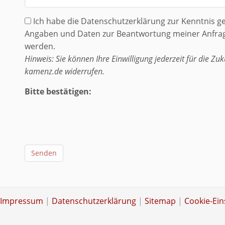
Ich habe die Datenschutzerklärung zur Kenntnis 
Angaben und Daten zur Beantwortung meiner Anfrag
werden.
Hinweis: Sie können Ihre Einwilligung jederzeit für die Zu
kamenz.de widerrufen.
Bitte bestätigen:
Senden
Impressum
|
Datenschutzerklärung
|
Sitemap
|
Cookie-Ein