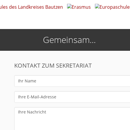
Gemeinsam...
KONTAKT ZUM SEKRETARIAT
Ihr
Name
Ihre
E-
Mail-
Ihre
Adresse
Nachricht