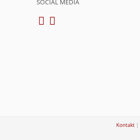
SOCIAL MEDIA
Kontakt
|