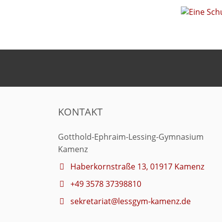
KONTAKT
Gotthold-Ephraim-Lessing-Gymnasium
Kamenz
Haberkornstraße 13, 01917 Kamenz
+49 3578 37398810
sekretariat@lessgym-kamenz.de