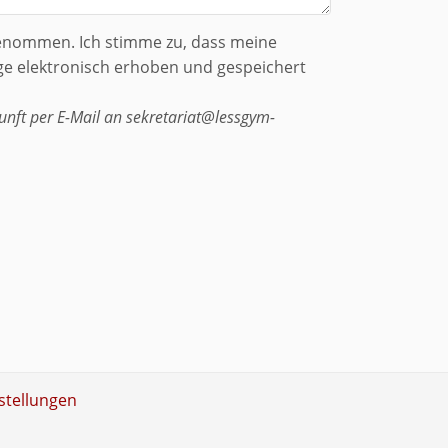
genommen. Ich stimme zu, dass meine
e elektronisch erhoben und gespeichert
kunft per E-Mail an sekretariat@lessgym-
stellungen