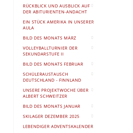
RÜCKBLICK UND AUSBLICK AUF
DER ABITURIENTEN-ANDACHT
EIN STÜCK AMERIKA IN UNSERER
AULA
BILD DES MONATS MÄRZ
VOLLEYBALLTURNIER DER
SEKUNDARSTUFE II
BILD DES MONATS FEBRUAR
SCHÜLERAUSTAUSCH
DEUTSCHLAND - FINNLAND
UNSERE PROJEKTWOCHE ÜBER
ALBERT SCHWEITZER
BILD DES MONATS JANUAR
SKILAGER DEZEMBER 2025
LEBENDIGER ADVENTSKALENDER