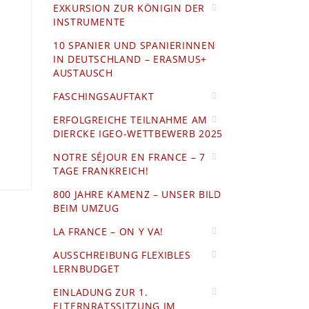
EXKURSION ZUR KÖNIGIN DER
INSTRUMENTE
10 SPANIER UND SPANIERINNEN
IN DEUTSCHLAND – ERASMUS+
AUSTAUSCH
FASCHINGSAUFTAKT
ERFOLGREICHE TEILNAHME AM
DIERCKE IGEO-WETTBEWERB 2025
NOTRE SÉJOUR EN FRANCE – 7
TAGE FRANKREICH!
800 JAHRE KAMENZ – UNSER BILD
BEIM UMZUG
LA FRANCE – ON Y VA!
AUSSCHREIBUNG FLEXIBLES
LERNBUDGET
EINLADUNG ZUR 1.
ELTERNRATSSITZUNG IM