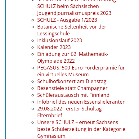
SCHULZ beim Sächsischen
Jougendjournalismuspreis 2023
SCHULZ - Ausgabe 1/2023
Botanische Seltenheit vor der
Lessingschule
Inklusionslauf 2023
Kalender 2023
Einladung zur 62. Mathematik-
Olympiade 2022
PEGASUS: 500-Euro-Förderprämie für
ein virtuelles Museum
Schulhofkonzert am Dienstag
Besenstiele statt Champagner
Schüleraustausch mit Finnland
Infobrief des neuen Essenslieferanten
29.08.2022 - erster Schultag -
Elternbrief
Unsere SCHULZ – erneut Sachsens
beste Schülerzeitung in der Kategorie
Gymnasium