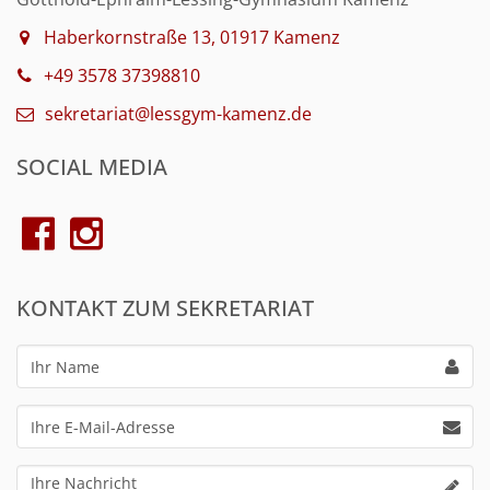
Haberkornstraße 13, 01917 Kamenz
+49 3578 37398810
sekretariat@lessgym-kamenz.de
SOCIAL MEDIA
KONTAKT ZUM SEKRETARIAT
Ihr
Name
Ihre
E-
Mail-
Ihre