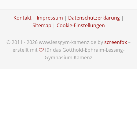
Kontakt
|
Impressum
|
Datenschutzerklärung
|
Sitemap
|
Cookie-Einstellungen
© 2011 - 2026 www.lessgym-kamenz.de by
screenfox
–
erstellt mit
für das Gotthold-Ephraim-Lessing-
Gymnasium Kamenz