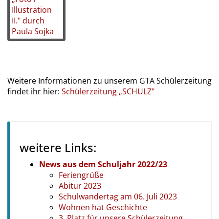
Weitere Informationen zu unserem GTA Schülerzeitung
findet ihr hier:
Schülerzeitung „SCHULZ"
weitere Links:
News aus dem Schuljahr 2022/23
Feriengrüße
Abitur 2023
Schulwandertag am 06. Juli 2023
Wohnen hat Geschichte
3. Platz für unsere Schülerzeitung