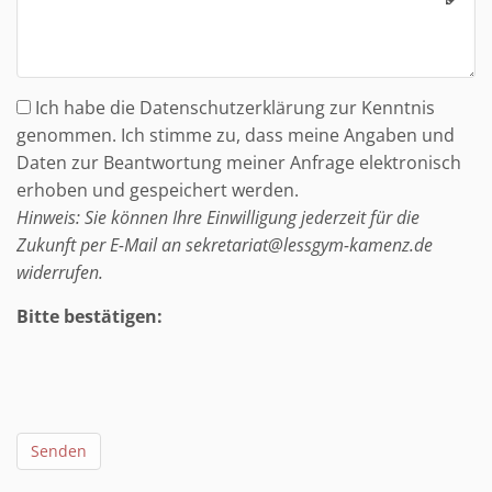
Adresse
Nachricht
Ich habe die Datenschutzerklärung zur Kenntnis
genommen. Ich stimme zu, dass meine Angaben und
Daten zur Beantwortung meiner Anfrage elektronisch
erhoben und gespeichert werden.
Hinweis: Sie können Ihre Einwilligung jederzeit für die
Zukunft per E-Mail an sekretariat@lessgym-kamenz.de
widerrufen.
Bitte bestätigen:
Senden