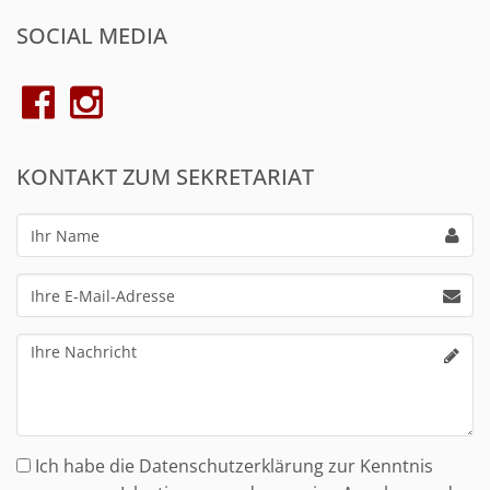
SOCIAL MEDIA
KONTAKT ZUM SEKRETARIAT
Ihr
Name
Ihre
E-
Mail-
Ihre
Adresse
Nachricht
Ich habe die Datenschutzerklärung zur Kenntnis