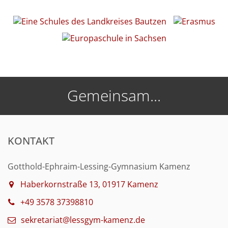
Gemeinsam...
KONTAKT
Gotthold-Ephraim-Lessing-Gymnasium Kamenz
Haberkornstraße 13, 01917 Kamenz
+49 3578 37398810
sekretariat@lessgym-kamenz.de