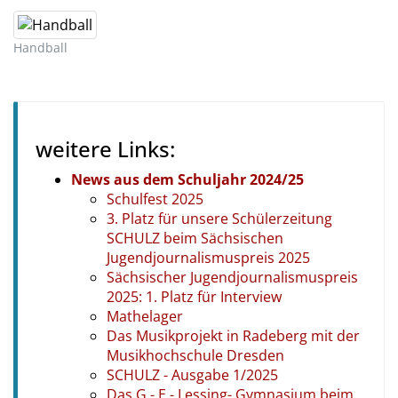
Handball
weitere Links:
News aus dem Schuljahr 2024/25
Schulfest 2025
3. Platz für unsere Schülerzeitung
SCHULZ beim Sächsischen
Jugendjournalismuspreis 2025
Sächsischer Jugendjournalismuspreis
2025: 1. Platz für Interview
Mathelager
Das Musikprojekt in Radeberg mit der
Musikhochschule Dresden
SCHULZ - Ausgabe 1/2025
Das G.- E.- Lessing- Gymnasium beim