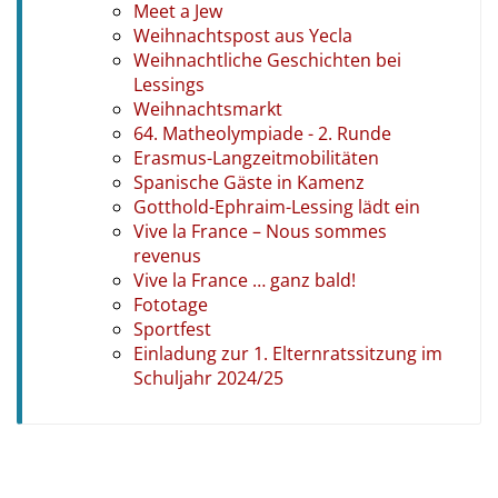
Meet a Jew
Weihnachtspost aus Yecla
Weihnachtliche Geschichten bei
Lessings
Weihnachtsmarkt
64. Matheolympiade - 2. Runde
Erasmus-Langzeitmobilitäten
Spanische Gäste in Kamenz
Gotthold-Ephraim-Lessing lädt ein
Vive la France – Nous sommes
revenus
Vive la France … ganz bald!
Fototage
Sportfest
Einladung zur 1. Elternratssitzung im
Schuljahr 2024/25