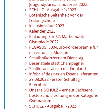
Jougendjournalismuspreis 2023
SCHULZ - Ausgabe 1/2023
Botanische Seltenheit vor der
Lessingschule
Inklusionslauf 2023
Kalender 2023
Einladung zur 62. Mathematik-
Olympiade 2022
PEGASUS: 500-Euro-Förderprämie für
ein virtuelles Museum
Schulhofkonzert am Dienstag
Besenstiele statt Champagner
Schüleraustausch mit Finnland
Infobrief des neuen Essenslieferanten
29.08.2022 - erster Schultag -
Elternbrief
Unsere SCHULZ – erneut Sachsens
beste Schülerzeitung in der Kategorie
Gymnasium
SCHULZ - Ausgabe 1/2022