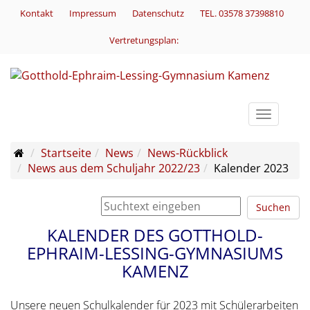
Kontakt
Impressum
Datenschutz
TEL. 03578 37398810
Vertretungsplan:
Toggle
navigati
Startseite
News
News-Rückblick
News aus dem Schuljahr 2022/23
Kalender 2023
Suchen
KALENDER DES GOTTHOLD-
EPHRAIM-LESSING-GYMNASIUMS
KAMENZ
Unsere neuen Schulkalender für 2023 mit Schülerarbeiten