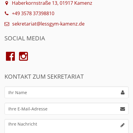
Haberkornstraße 13, 01917 Kamenz
+49 3578 37398810
sekretariat@lessgym-kamenz.de
SOCIAL MEDIA
KONTAKT ZUM SEKRETARIAT
Ihr
Name
Ihre
E-
Mail-
Ihre
Adresse
Nachricht