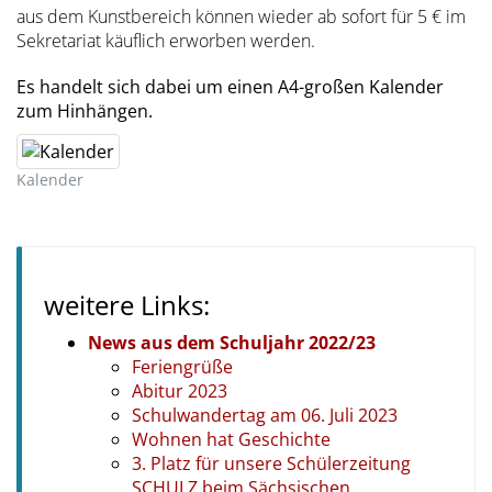
aus dem Kunstbereich können wieder ab sofort für 5 € im
Sekretariat käuflich erworben werden.
Es handelt sich dabei um einen A4-großen Kalender
zum Hinhängen.
Kalender
weitere Links:
News aus dem Schuljahr 2022/23
Feriengrüße
Abitur 2023
Schulwandertag am 06. Juli 2023
Wohnen hat Geschichte
3. Platz für unsere Schülerzeitung
SCHULZ beim Sächsischen