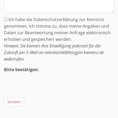
Ich habe die Datenschutzerklärung zur Kenntnis
genommen. Ich stimme zu, dass meine Angaben und
Daten zur Beantwortung meiner Anfrage elektronisch
erhoben und gespeichert werden.
Hinweis: Sie können Ihre Einwilligung jederzeit für die
Zukunft per E-Mail an sekretariat@lessgym-kamenz.de
widerrufen.
Bitte bestätigen:
Senden