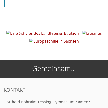
Gemeinsam...
KONTAKT
Gotthold-Ephraim-Lessing-Gymnasium Kamenz