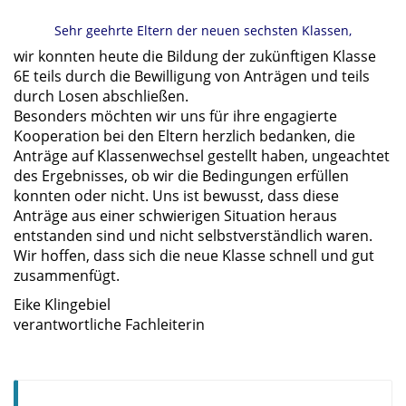
Sehr geehrte Eltern der neuen sechsten Klassen,
wir konnten heute die Bildung der zukünftigen Klasse
6E teils durch die Bewilligung von Anträgen und teils
durch Losen abschließen.
Besonders möchten wir uns für ihre engagierte
Kooperation bei den Eltern herzlich bedanken, die
Anträge auf Klassenwechsel gestellt haben, ungeachtet
des Ergebnisses, ob wir die Bedingungen erfüllen
konnten oder nicht. Uns ist bewusst, dass diese
Anträge aus einer schwierigen Situation heraus
entstanden sind und nicht selbstverständlich waren.
Wir hoffen, dass sich die neue Klasse schnell und gut
zusammenfügt.
Eike Klingebiel
verantwortliche Fachleiterin