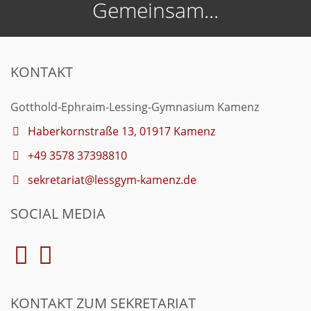
Gemeinsam...
KONTAKT
Gotthold-Ephraim-Lessing-Gymnasium Kamenz
Haberkornstraße 13, 01917 Kamenz
+49 3578 37398810
sekretariat@lessgym-kamenz.de
SOCIAL MEDIA
KONTAKT ZUM SEKRETARIAT