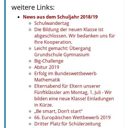
weitere Links:
News aus dem Schuljahr 2018/19
Schulwandertag
Die Bildung der neuen Klasse ist
abgeschlossen. Wir bedanken uns für
Ihre Kooperation.
Leicht gemacht: Übergang
Grundschule Gymnasium
Big-Challenge
Abitur 2019
Erfolg im Bundeswettbewerb
Mathematik
Elternabend für Eltern unserer
Fünftklässler am Montag, 1. Juli - Wir
bilden eine neue Klasse! Einladungen
in Kürze.
„Be smart, Don’t start“
66. Europäischen Wettbewerb 2019
Dritter Platz für Schülerzeitung