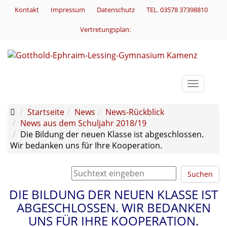
Kontakt
Impressum
Datenschutz
TEL. 03578 37398810
Vertretungsplan:
Toggle
navigati
Startseite
News
News-Rückblick
News aus dem Schuljahr 2018/19
Die Bildung der neuen Klasse ist abgeschlossen.
Wir bedanken uns für Ihre Kooperation.
Suchen
DIE BILDUNG DER NEUEN KLASSE IST
ABGESCHLOSSEN. WIR BEDANKEN
UNS FÜR IHRE KOOPERATION.