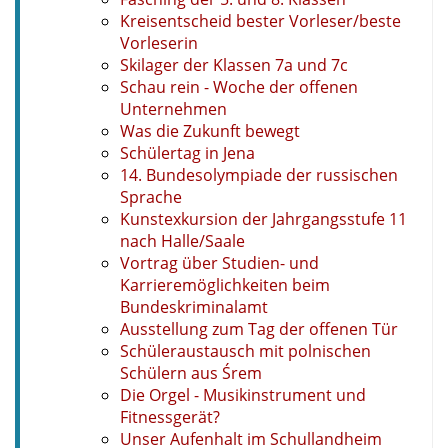
Kreisentscheid bester Vorleser/beste
Vorleserin
Skilager der Klassen 7a und 7c
Schau rein - Woche der offenen
Unternehmen
Was die Zukunft bewegt
Schülertag in Jena
14. Bundesolympiade der russischen
Sprache
Kunstexkursion der Jahrgangsstufe 11
nach Halle/Saale
Vortrag über Studien- und
Karrieremöglichkeiten beim
Bundeskriminalamt
Ausstellung zum Tag der offenen Tür
Schüleraustausch mit polnischen
Schülern aus Śrem
Die Orgel - Musikinstrument und
Fitnessgerät?
Unser Aufenhalt im Schullandheim