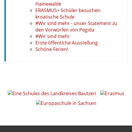
Hainewalde
ERASMUS+ Schüler besuchen
kroatische Schule
#Wir sind mehr - unser Statement zu
den Vorwürfen von Pegida
#Wir sind mehr
Erste öffentlche Ausstellung
Schöne Ferien!