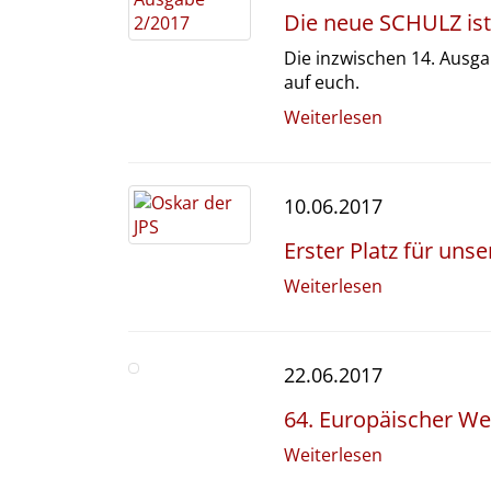
Die neue SCHULZ ist
Die inzwischen 14. Ausg
auf euch.
Weiterlesen
10.06.2017
Erster Platz für un
Weiterlesen
22.06.2017
64. Europäischer W
Weiterlesen