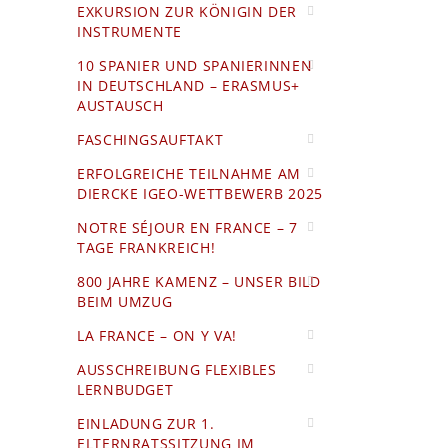
EXKURSION ZUR KÖNIGIN DER
INSTRUMENTE
10 SPANIER UND SPANIERINNEN
IN DEUTSCHLAND – ERASMUS+
AUSTAUSCH
FASCHINGSAUFTAKT
ERFOLGREICHE TEILNAHME AM
DIERCKE IGEO-WETTBEWERB 2025
NOTRE SÉJOUR EN FRANCE – 7
TAGE FRANKREICH!
800 JAHRE KAMENZ – UNSER BILD
BEIM UMZUG
LA FRANCE – ON Y VA!
AUSSCHREIBUNG FLEXIBLES
LERNBUDGET
EINLADUNG ZUR 1.
ELTERNRATSSITZUNG IM