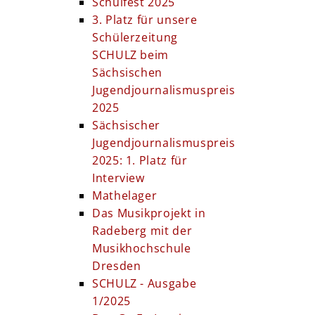
Schulfest 2025
3. Platz für unsere
Schülerzeitung
SCHULZ beim
Sächsischen
Jugendjournalismuspreis
2025
Sächsischer
Jugendjournalismuspreis
2025: 1. Platz für
Interview
Mathelager
Das Musikprojekt in
Radeberg mit der
Musikhochschule
Dresden
SCHULZ - Ausgabe
1/2025