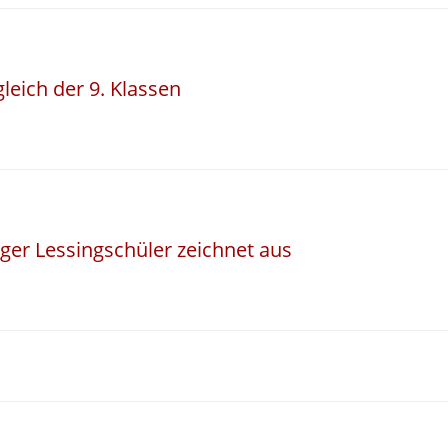
leich der 9. Klassen
ger Lessingschüler zeichnet aus