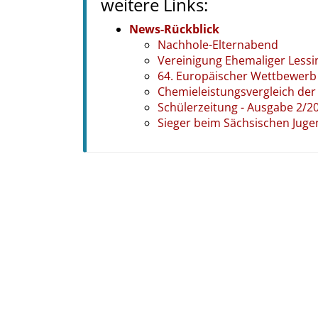
weitere Links:
News-Rückblick
Nachhole-Elternabend
Vereinigung Ehemaliger Lessi
64. Europäischer Wettbewerb
Chemieleistungsvergleich der 
Schülerzeitung - Ausgabe 2/2
Sieger beim Sächsischen Juge