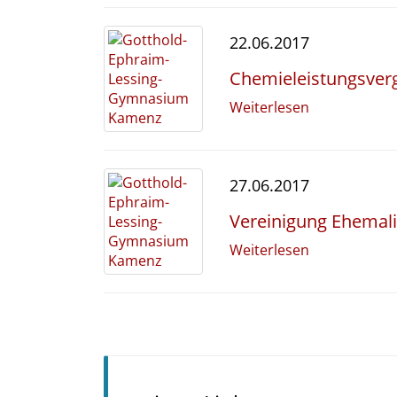
22.06.2017
Chemieleistungsverg
Weiterlesen
27.06.2017
Vereinigung Ehemali
Weiterlesen