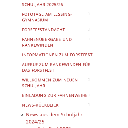
SCHULJAHR 2025/26
FOTOTAGE AM LESSING-
GYMNASIUM
FORSTFESTANDACHT
FAHNENÜBERGABE UND
RANKEWINDEN
INFORMATIONEN ZUM FORSTFEST
AUFRUF ZUM RANKEWINDEN FÜR
DAS FORSTFEST
WILLKOMMEN ZUM NEUEN
SCHULJAHR
EINLADUNG ZUR FAHNENWEIHE
NEWS-RÜCKBLICK
News aus dem Schuljahr
2024/25