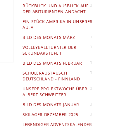
RÜCKBLICK UND AUSBLICK AUF
DER ABITURIENTEN-ANDACHT
EIN STÜCK AMERIKA IN UNSERER
AULA
BILD DES MONATS MÄRZ
VOLLEYBALLTURNIER DER
SEKUNDARSTUFE II
BILD DES MONATS FEBRUAR
SCHÜLERAUSTAUSCH
DEUTSCHLAND - FINNLAND
UNSERE PROJEKTWOCHE ÜBER
ALBERT SCHWEITZER
BILD DES MONATS JANUAR
SKILAGER DEZEMBER 2025
LEBENDIGER ADVENTSKALENDER