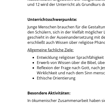
und 12 wird der Unterricht als Grundkurs d
Unterrichtsschwerpunkte:
Junge Menschen brauchen für die Gestaltung 
den Schülern, sich in der Vielfalt möglich
geschieht in der Auseinandersetzung mit de
erschließt auch Wissen über religiöse Ph
Allgemeine fachliche Ziele:
Entwicklung religiöser Sprachfähigke
Erwerb von Wissen über die Bibel, übe
Reflexion der Frage nach Gott, nach Je
Wirklichkeit und nach dem Sinn mensc
Ethische Orientierung
Besondere Aktivitäten:
In ökumenischer Zusammenarbeit haben sich