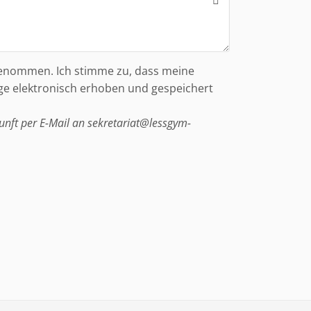
genommen. Ich stimme zu, dass meine
e elektronisch erhoben und gespeichert
kunft per E-Mail an sekretariat@lessgym-