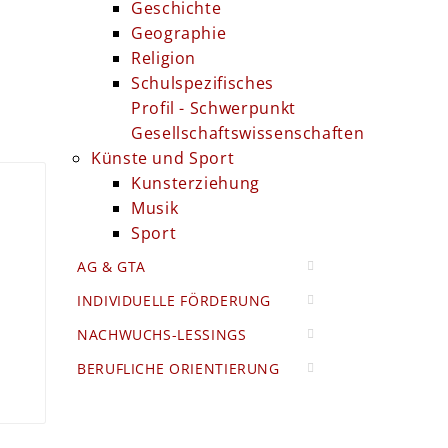
Geschichte
Geographie
Religion
Schulspezifisches
Profil - Schwerpunkt
Gesellschaftswissenschaften
Künste und Sport
Kunsterziehung
Musik
Sport
AG & GTA
INDIVIDUELLE FÖRDERUNG
NACHWUCHS-LESSINGS
BERUFLICHE ORIENTIERUNG