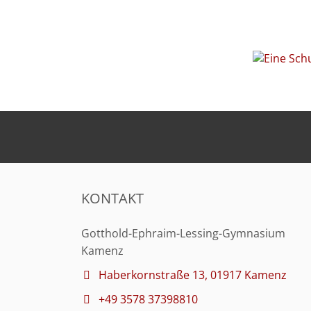
KONTAKT
Gotthold-Ephraim-Lessing-Gymnasium
Kamenz
Haberkornstraße 13, 01917 Kamenz
+49 3578 37398810