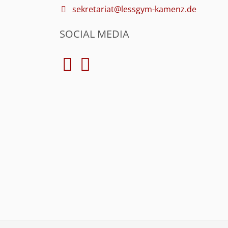
sekretariat@lessgym-kamenz.de
SOCIAL MEDIA