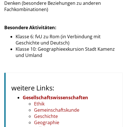
Denken (besondere Beziehungen zu anderen
Fachkombinationen)
Besondere Aktivitäten:
Klasse 6: fvU zu Rom (in Verbindung mit
Geschichte und Deutsch)
Klasse 10: Geographieexkursion Stadt Kamenz
und Umland
weitere Links:
Gesellschaftswissenschaften
Ethik
Gemeinschaftskunde
Geschichte
Geographie