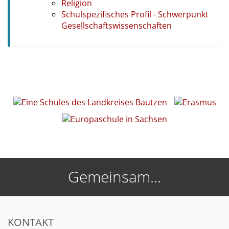
Religion
Schulspezifisches Profil - Schwerpunkt
Gesellschaftswissenschaften
Gemeinsam...
KONTAKT