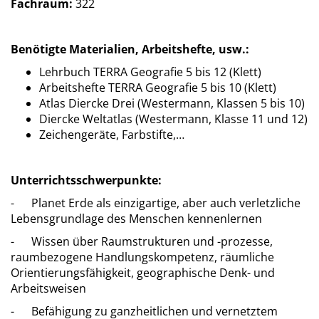
Fachraum:
322
Benötigte Materialien, Arbeitshefte, usw.:
Lehrbuch TERRA Geografie 5 bis 12 (Klett)
Arbeitshefte TERRA Geografie 5 bis 10 (Klett)
Atlas Diercke Drei (Westermann, Klassen 5 bis 10)
Diercke Weltatlas (Westermann, Klasse 11 und 12)
Zeichengeräte, Farbstifte,…
Unterrichtsschwerpunkte:
- Planet Erde als einzigartige, aber auch verletzliche
Lebensgrundlage des Menschen kennenlernen
- Wissen über Raumstrukturen und -prozesse,
raumbezogene Handlungskompetenz, räumliche
Orientierungsfähigkeit, geographische Denk- und
Arbeitsweisen
- Befähigung zu ganzheitlichen und vernetztem