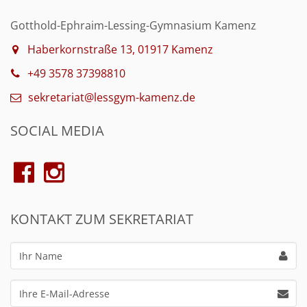
Gotthold-Ephraim-Lessing-Gymnasium Kamenz
Haberkornstraße 13, 01917 Kamenz
+49 3578 37398810
sekretariat@lessgym-kamenz.de
SOCIAL MEDIA
KONTAKT ZUM SEKRETARIAT
Ihr
Name
Ihre
E-