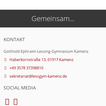
Gemeinsam...
KONTAKT
Gotthold-Ephraim-Lessing-Gymnasium Kamenz
Haberkornstraße 13, 01917 Kamenz
+49 3578 37398810
sekretariat@lessgym-kamenz.de
SOCIAL MEDIA