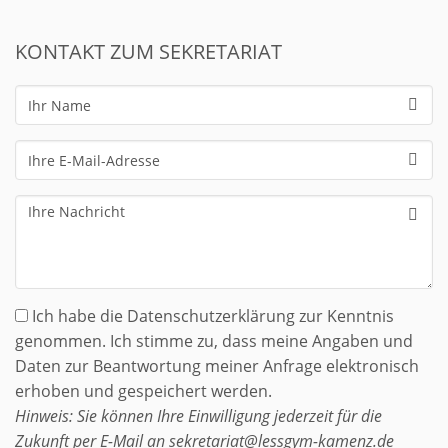
KONTAKT ZUM SEKRETARIAT
Ihr
Name
Ihre
E-
Mail-
Ihre
Adresse
Nachricht
Ich habe die Datenschutzerklärung zur Kenntnis
genommen. Ich stimme zu, dass meine Angaben und
Daten zur Beantwortung meiner Anfrage elektronisch
erhoben und gespeichert werden.
Hinweis: Sie können Ihre Einwilligung jederzeit für die
Zukunft per E-Mail an sekretariat@lessgym-kamenz.de