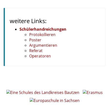
weitere Links:
Schülerhandreichungen
Protokollieren
Poster
Argumentieren
Referat
Operatoren